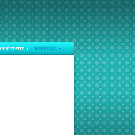
ORIËNTATIE
BIJBELLES