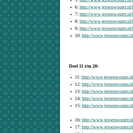
6:
http://www.jeroenwouter.n
7:
http://www.jeroenwouter.n
8:
http://www.jeroenwouter.n
9:
http://www.jeroenwouter.n
10:
http://www.jeroenwouter.
Deel 11 t/m 20:
11:
http://www.jeroenwouter.
12:
http://www.jeroenwouter.
13:
http://www.jeroenwouter.
14:
http://www.jeroenwouter.
15:
http://www.jeroenwouter.
16:
http://www.jeroenwouter.
17:
http://www.jeroenwouter.