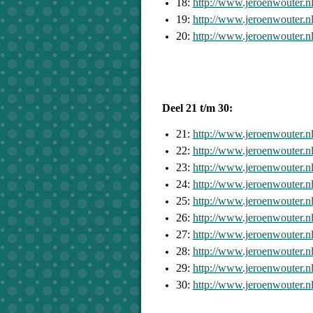
18:
http://www.jeroenwouter.
19:
http://www.jeroenwouter.
20:
http://www.jeroenwouter.
Deel 21 t/m 30:
21:
http://www.jeroenwouter.
22:
http://www.jeroenwouter.
23:
http://www.jeroenwouter.
24:
http://www.jeroenwouter.
25:
http://www.jeroenwouter.
26:
http://www.jeroenwouter.
27:
http://www.jeroenwouter.
28:
http://www.jeroenwouter.
29:
http://www.jeroenwouter.
30:
http://www.jeroenwouter.