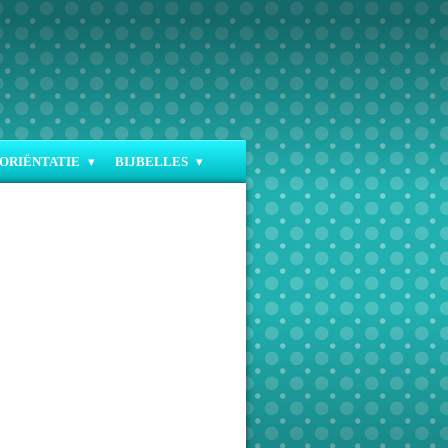
ORIËNTATIE
BIJBELLES