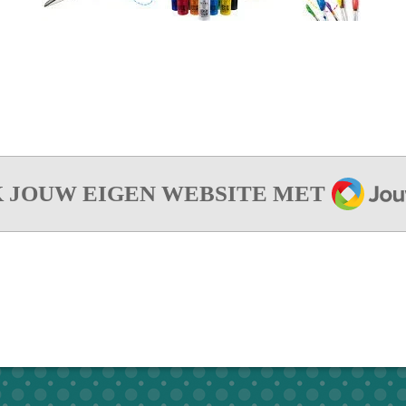
JOUW
 JOUW EIGEN WEBSITE MET