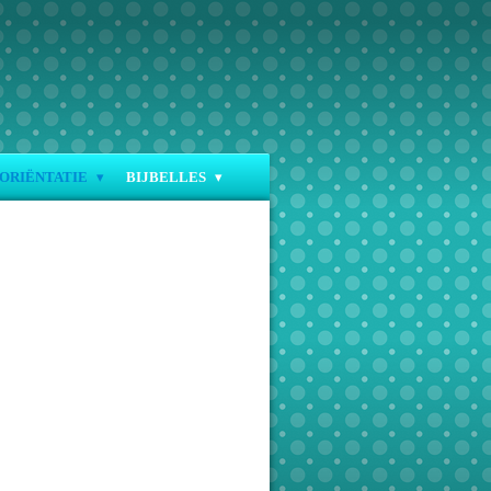
ORIËNTATIE
BIJBELLES