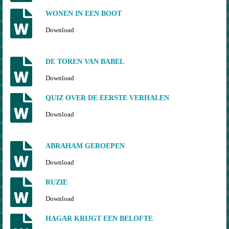
WONEN IN EEN BOOT
Download
DE TOREN VAN BABEL
Download
QUIZ OVER DE EERSTE VERHALEN
Download
ABRAHAM GEROEPEN
Download
RUZIE
Download
HAGAR KRIJGT EEN BELOFTE