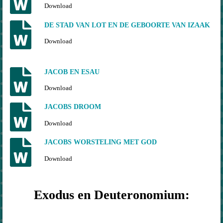
Download
DE STAD VAN LOT EN DE GEBOORTE VAN IZAAK
Download
JACOB EN ESAU
Download
JACOBS DROOM
Download
JACOBS WORSTELING MET GOD
Download
Exodus en Deuteronomium: