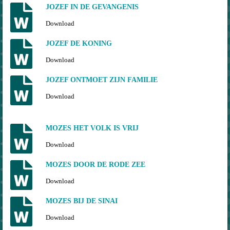
JOZEF IN DE GEVANGENIS
Download
JOZEF DE KONING
Download
JOZEF ONTMOET ZIJN FAMILIE
Download
MOZES HET VOLK IS VRIJ
Download
MOZES DOOR DE RODE ZEE
Download
MOZES BIJ DE SINAI
Download