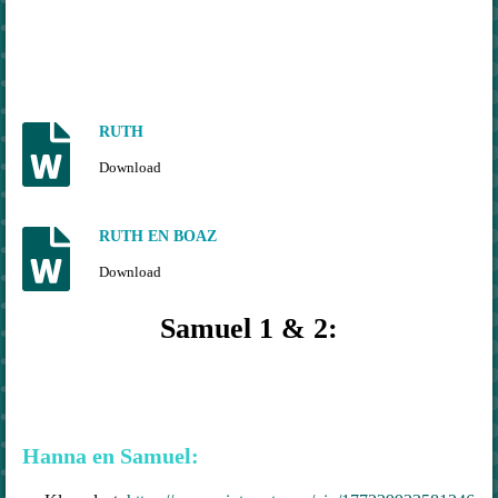
RUTH
Download
RUTH EN BOAZ
Download
Samuel 1 & 2:
Hanna en Samuel: