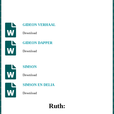
GIDEON VERHAAL
Download
GIDEON DAPPER
Download
SIMSON
Download
SIMSON EN DELIA
Download
Ruth: