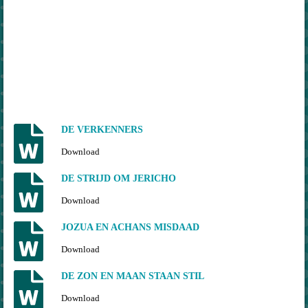
DE VERKENNERS
Download
DE STRIJD OM JERICHO
Download
JOZUA EN ACHANS MISDAAD
Download
DE ZON EN MAAN STAAN STIL
Download